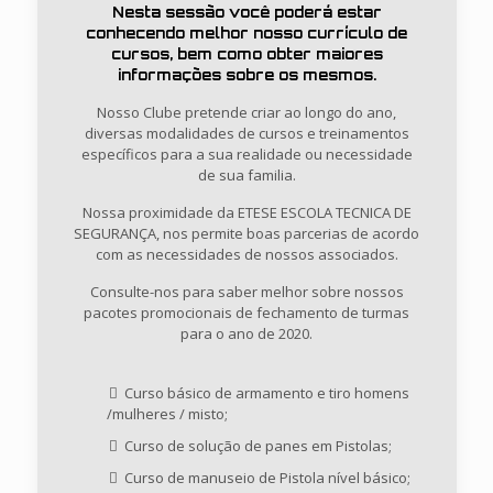
Nesta sessão você poderá estar
conhecendo melhor nosso currículo de
cursos, bem como obter maiores
informações sobre os mesmos.
Nosso Clube pretende criar ao longo do ano,
diversas modalidades de cursos e treinamentos
específicos para a sua realidade ou necessidade
de sua familia.
Nossa proximidade da ETESE ESCOLA TECNICA DE
SEGURANÇA, nos permite boas parcerias de acordo
com as necessidades de nossos associados.
Consulte-nos para saber melhor sobre nossos
pacotes promocionais de fechamento de turmas
para o ano de 2020.
Curso básico de armamento e tiro homens
/mulheres / misto;
Curso de solução de panes em Pistolas;
Curso de manuseio de Pistola nível básico;