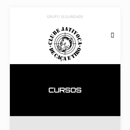
GRUPO SEGURIDADE
CURSOS