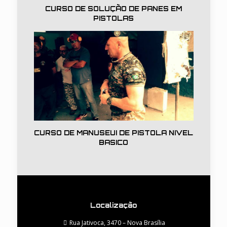
CURSO DE SOLUÇÃO DE PANES EM
PISTOLAS
CURSO DE MANUSEUI DE PISTOLA NIVEL
BASICO
Localização
Rua Jativoca, 3470 – Nova Brasília