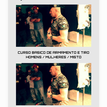
CURSO BASICO DE ARMAMENTO E TIRO
HOMENS / MULHERES / MISTO