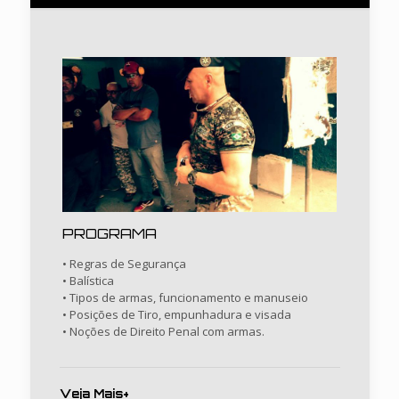
PROGRAMA
• Regras de Segurança
• Balística
• Tipos de armas, funcionamento e manuseio
• Posições de Tiro, empunhadura e visada
• Noções de Direito Penal com armas.
Veja Mais+