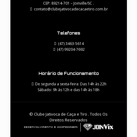
CEP: 89214-701 – Joinville/SC .
contato@clubejativocadecacaetiro.com.br
Telefones
(47) 3463-5614
(47) 99204-7692
Horário de Funcionamento
De segunda a sexta-feira: Das 14h às 22h
Sábado: 9h às 12h e das 14h às 18h
© Clube Jativoca de Caça e Tiro . Todos Os
Direitos Reservados