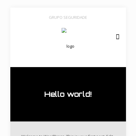
GRUPO SEGURIDADE
Hello world!